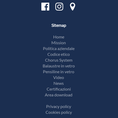
Sitemap
Home
Mission
Politica aziendale
Codice etico
Chorus System
Balaustre in vetro
Pensiline in vetro
Video
News
Certificazioni
Area download
Privacy policy
Cookies policy