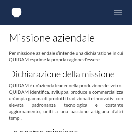
Missione aziendale
Per missione aziendale s’intende una dichiarazione in cui
QUIDAM esprime la propria ragione d’essere.
Dichiarazione della missione
QUIDAM è un’azienda leader nella produzione del vetro.
QUIDAM identifica, sviluppa, produce e commercializza
un’ampia gamma di prodotti tradizionali e innovativi con
elevata padronanza tecnologica e costante
aggiornamento, uniti a una passione artigiana d’altri
tempi.