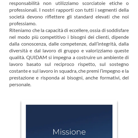
responsabilità non utilizziamo scorciatoie etiche o
professionali. I nostri rapporti con tutti i segmenti della
società devono riflettere gli standard elevati che noi
professiamo.
Riteniamo che la capacità di eccellere, ossia di soddisfare
nel modo più competitivo i bisogni dei clienti, dipende
dalla conoscenza, dalle competenze, dall’integrità, dalla
diversità e dal lavoro di gruppo e valorizziamo queste
qualità. QUIDAM si impegna a costruire un ambiente di
lavoro basato sul reciproco rispetto, sul sostegno
costante e sul lavoro in squadra, che premi l’impegno e la
prestazione e risponda ai bisogni, anche formativi, del
personale.