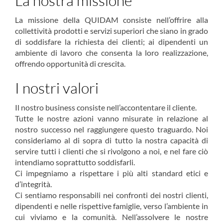
La nostra missione
La missione della QUIDAM consiste nell’offrire alla
collettività prodotti e servizi superiori che siano in grado
di soddisfare la richiesta dei clienti; ai dipendenti un
ambiente di lavoro che consenta la loro realizzazione,
offrendo opportunità di crescita.
I nostri valori
Il nostro business consiste nell’accontentare il cliente.
Tutte le nostre azioni vanno misurate in relazione al
nostro successo nel raggiungere questo traguardo. Noi
consideriamo al di sopra di tutto la nostra capacità di
servire tutti i clienti che si rivolgono a noi, e nel fare ciò
intendiamo soprattutto soddisfarli.
Ci impegniamo a rispettare i più alti standard etici e
d’integrità.
Ci sentiamo responsabili nei confronti dei nostri clienti,
dipendenti e nelle rispettive famiglie, verso l’ambiente in
cui viviamo e la comunità. Nell’assolvere le nostre